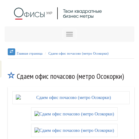
Меню
Главная страница
Сдаем офис почасово (метро Осокорки)
Сдаем офис почасово (метро Осокорки)