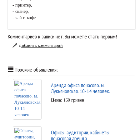
- принтер,
- сканер,
- чай и кофе
Комментариев к записи нет. Вы можете стать первым!
Добавить комментарий
Похожие объявления:
Аренда офиса почасово. м.
Лукьяновская. 10-14 человек.
Цена
: 160 гривен
Офисы, аудитории, кабинеты,
почасовая аренда