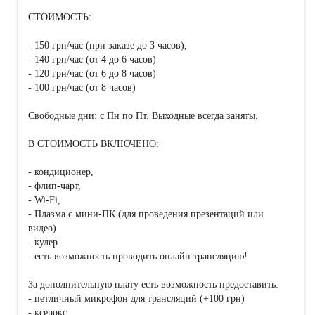
СТОИМОСТЬ:
- 150 грн/час (при заказе до 3 часов),
- 140 грн/час (от 4 до 6 часов)
- 120 грн/час (от 6 до 8 часов)
- 100 грн/час (от 8 часов)
Свободные дни: с Пн по Пт. Выходные всегда заняты.
В СТОИМОСТЬ ВКЛЮЧЕНО:
- кондиционер,
- флип-чарт,
- Wi-Fi,
- Плазма с мини-ПК (для проведения презентаций или
видео)
- кулер
- есть возможность проводить онлайн трансляцию!
За дополнительную плату есть возможность предоставить:
- петличный микрофон для трансляций (+100 грн)
- ксерокс,