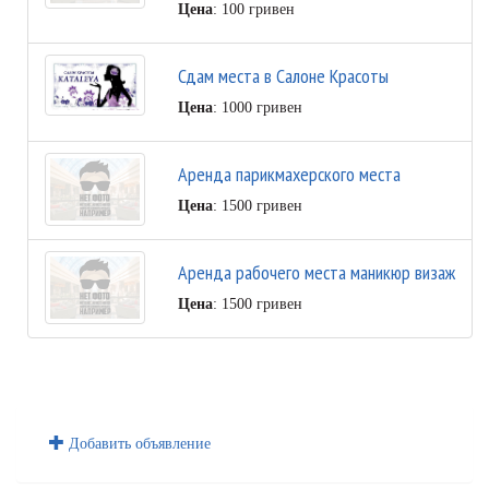
Цена
: 100 гривен
Сдам места в Салоне Красоты
Цена
: 1000 гривен
Аренда парикмахерского места
Цена
: 1500 гривен
Аренда рабочего места маникюр визаж
Цена
: 1500 гривен
Добавить объявление