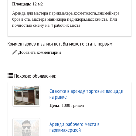
Площадь
: 12 м2
Аренда для мастера парикмахера,косметолога,лэшмейкера
брови ста, мастера маникюра педикюра,массажиста. Или
полностью смену на 4 рабочих места
Комментариев к записи нет. Вы можете стать первым!
Добавить комментарий
Похожие объявления:
Сдаются в аренду торговые площади
на рынке
Цена
: 1000 гривен
Аренда рабочего места в
парикмахерской