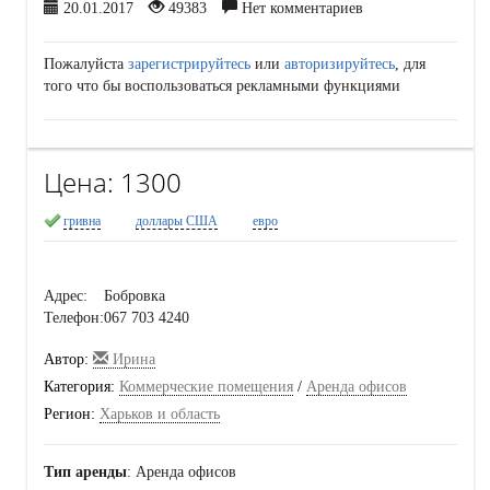
20.01.2017
49383
Нет комментариев
Пожалуйста
зарегистрируйтесь
или
авторизируйтесь
, для
того что бы воспользоваться рекламными функциями
Цена:
1300
гривна
доллары США
евро
Адрес:
Бобровка
Телефон:
067 703 4240
Автор:
Ирина
Категория:
Коммерческие помещения
/
Аренда офисов
Регион:
Харьков и область
Тип аренды
: Аренда офисов