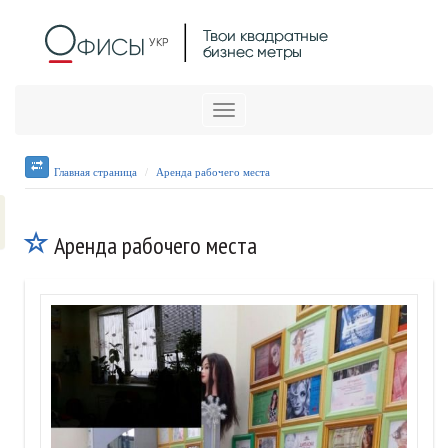
Меню
Главная страница
Аренда рабочего места
Аренда рабочего места