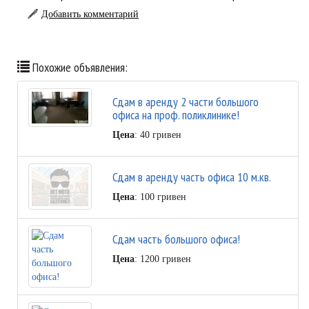
Добавить комментарий
Похожие объявления:
Сдам в аренду 2 части большого
офиса на проф. поликлинике!
Цена
: 40 гривен
Сдам в аренду часть офиса 10 м.кв.
Цена
: 100 гривен
Сдам часть большого офиса!
Цена
: 1200 гривен