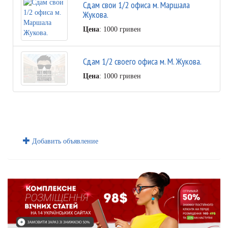
Сдам свои 1/2 офиса м. Маршала
Жукова.
Цена
: 1000 гривен
Сдам 1/2 своего офиса м. М. Жукова.
Цена
: 1000 гривен
Добавить объявление