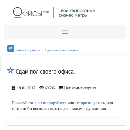
Меню
Главная страница
Сдам пол своего офиса.
Сдам пол своего офиса.
18.01.2017
49696
Нет комментариев
Пожалуйста
зарегистрируйтесь
или
авторизируйтесь
, для
того что бы воспользоваться рекламными функциями