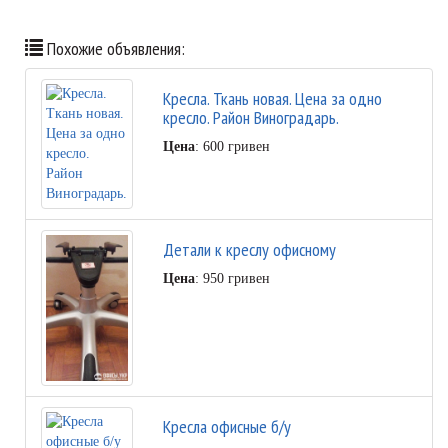
Похожие объявления:
Кресла. Ткань новая. Цена за одно
кресло. Район Виноградарь.
Цена
: 600 гривен
Детали к креслу офисному
Цена
: 950 гривен
Кресла офисные б/у