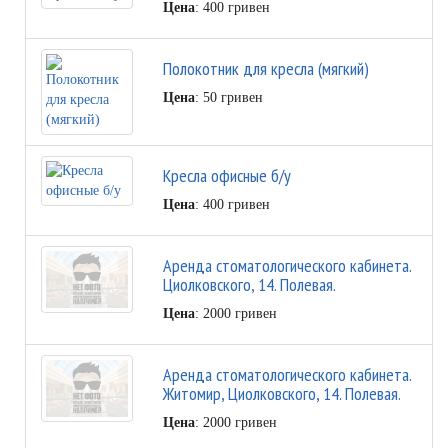
Цена
: 400 гривен
Полокотник для кресла (мягкий)
Цена
: 50 гривен
Кресла офисные б/у
Цена
: 400 гривен
Аренда стоматологического кабинета.
Циолковского, 14. Полевая.
Цена
: 2000 гривен
Аренда стоматологического кабинета.
Житомир, Циолковского, 14. Полевая.
Цена
: 2000 гривен