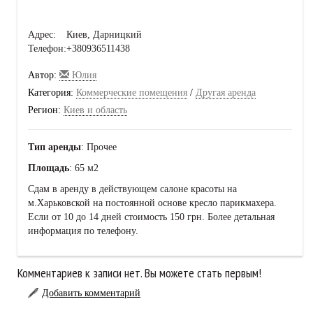
Адрес:
Киев, Дарницкий
Телефон:
+380936511438
Автор:
Юлия
Категория:
Коммерческие помещения
/
Другая аренда
Регион:
Киев и область
Тип аренды
: Прочее
Площадь
: 65 м2
Сдам в аренду в действующем салоне красоты на
м.Харьковской на постоянной основе кресло парикмахера.
Если от 10 до 14 дней стоимость 150 грн. Более детальная
информация по телефону.
Комментариев к записи нет. Вы можете стать первым!
Добавить комментарий