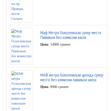
Маф Метро Голосеевская супер место
Павильон без комиссии кисок
Цена
: 14900 гривен
МАФ метро Голосеевская аренда супер
место без комиссии павильон киоск
Цена
: 8900 гривен