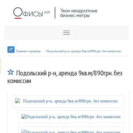
Меню
Главная страница
Подольский р-н, аренда 9кв.м/890грн. без комиссии
Подольский р-н, аренда 9кв.м/890грн. без
комиссии