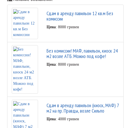
Сдам в аренду павильон 12 кв.м Без
комиссии
Цена
: 8000 гривен
Без комиссии! МАФ, павильон, киоск 24
м2 возле АТБ. Можно под кофе!
Цена
: 8000 гривен
Сдам в аренду павильон (киоск, МАФ) 7
м2 на пр. Правды, возле Сильпо
Цена
: 4000 гривен