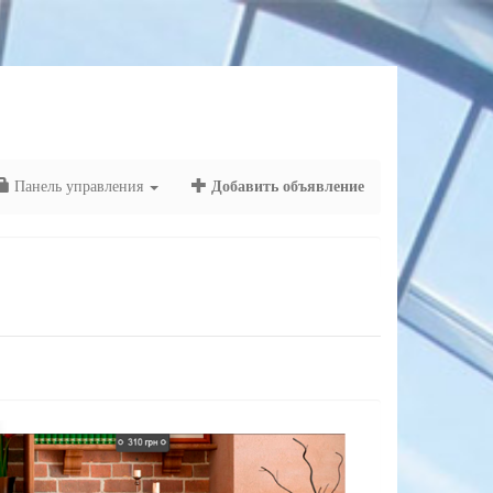
Панель управления
Добавить объявление