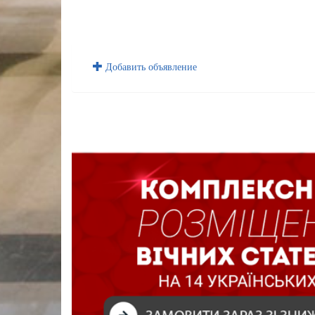
Добавить объявление