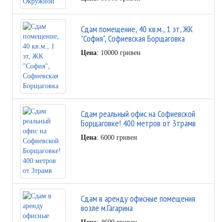
Сдам помещение, 40 кв.м., 1 эт, ЖК
"София", Софиевская Борщаговка
Цена
: 10000 гривен
Сдам реальный офис на Софиевской
Борщаговке! 400 метров от 3трамв
Цена
: 6000 гривен
Сдам в аренду офисные помещения
возле м.Гагарина