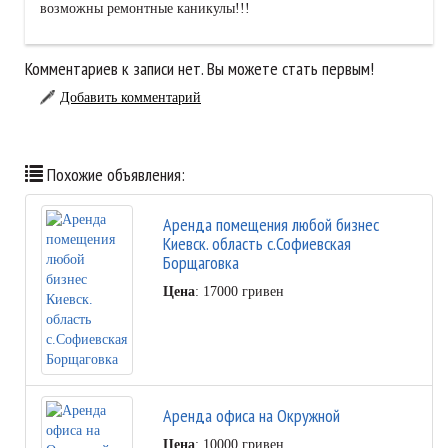
возможны ремонтные каникулы!!!
Комментариев к записи нет. Вы можете стать первым!
Добавить комментарий
Похожие объявления:
Аренда помещения любой бизнес
Киевск. область с.Софиевская
Борщаговка
Цена
: 17000 гривен
Аренда офиса на Окружной
Цена
: 10000 гривен