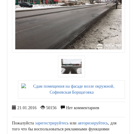
21.01.2016
50156
Нет комментариев
Пожалуйста
зарегистрируйтесь
или
авторизируйтесь
, для
того что бы воспользоваться рекламными функциями