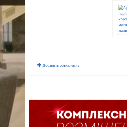
Добавить объявление