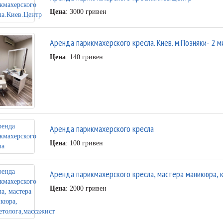
Цена
: 3000 гривен
Аренда парикмахерского кресла. Киев. м.Позняки- 2 м
Цена
: 140 гривен
Аренда парикмахерского кресла
Цена
: 100 гривен
Аренда парикмахерского кресла, мастера маникюра, 
Цена
: 2000 гривен