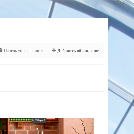
Панель управления
Добавить объявление