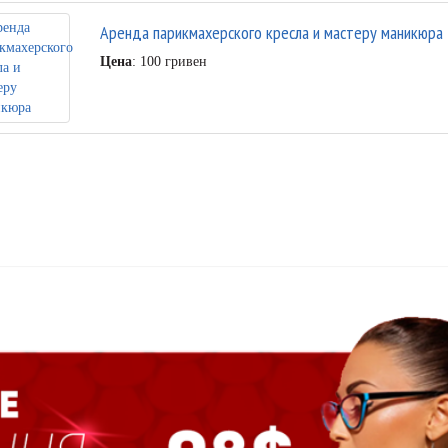
Аренда парикмахерского кресла и мастеру маникюра
Цена
: 100 гривен