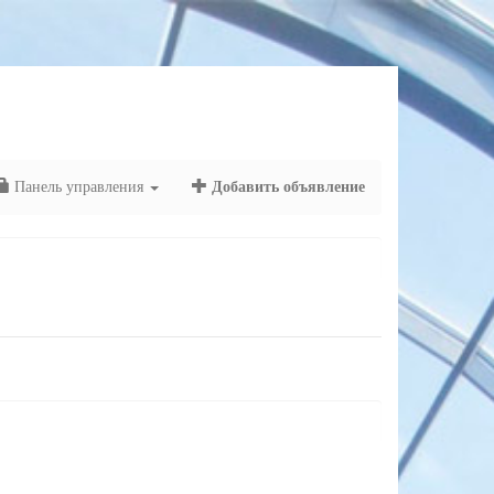
Панель управления
Добавить объявление