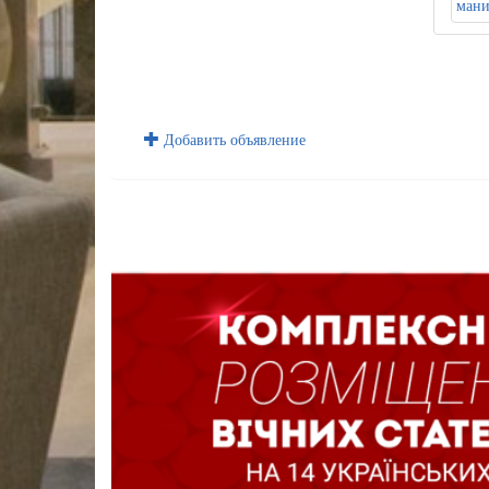
Добавить объявление