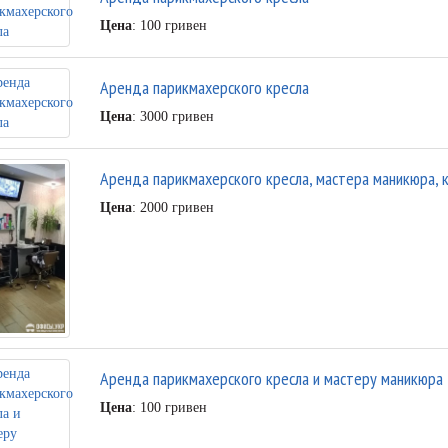
Цена
: 100 гривен
Аренда парикмахерского кресла
Цена
: 3000 гривен
Аренда парикмахерского кресла, мастера маникюра, 
Цена
: 2000 гривен
Аренда парикмахерского кресла и мастеру маникюра
Цена
: 100 гривен